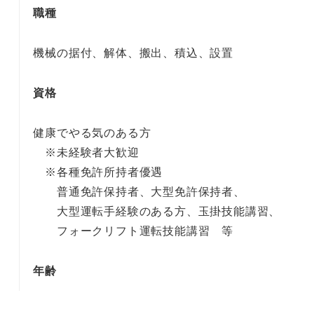
職種
機械の据付、解体、搬出、積込、設置
資格
健康でやる気のある方
※未経験者大歓迎
※各種免許所持者優遇
普通免許保持者、大型免許保持者、
大型運転手経験のある方、玉掛技能講習、
フォークリフト運転技能講習 等
年齢
18歳～35歳