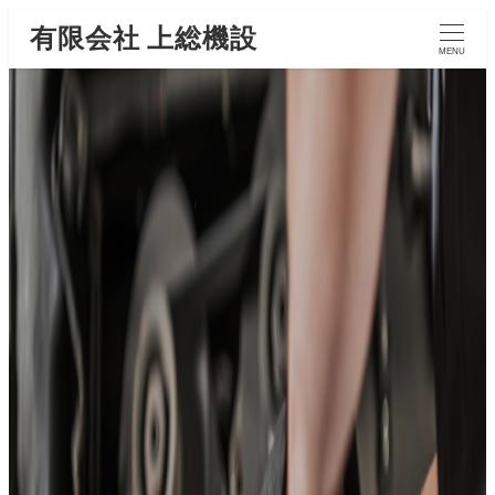
有限会社 上総機設
MENU